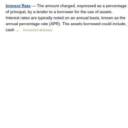
Interest Rate
— The amount charged, expressed as a percentage
of principal, by a lender to a borrower for the use of assets.
Interest rates are typically noted on an annual basis, known as the
annual percentage rate (APR). The assets borrowed could include,
cash …
Investment dictionary