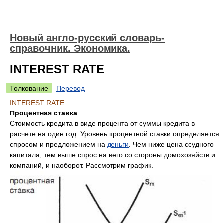
Новый англо-русский словарь-
справочник. Экономика.
INTEREST RATE
Толкование
Перевод
INTEREST RATE
Процентная ставка
Стоимость кредита в виде процента от суммы кредита в
расчете на один год. Уровень процентной ставки определяется
спросом и предложением на
деньги
. Чем ниже цена ссудного
капитала, тем выше спрос на него со стороны домохозяйств и
компаний, и наоборот. Рассмотрим график.