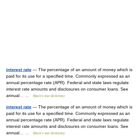
interest rate
— The percentage of an amount of money which is
paid for its use for a specified time. Commonly expressed as an
annual percentage rate (APR). Federal and state laws regulate
interest rate amounts and disclosures on consumer loans. See
annual… …
Black's law dictionary
interest rate
— The percentage of an amount of money which is
paid for its use for a specified time. Commonly expressed as an
annual percentage rate (APR). Federal and state laws regulate
interest rate amounts and disclosures on consumer loans. See
annual… …
Black's law dictionary